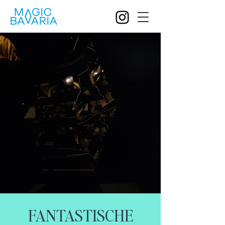
FANTASTISCHE