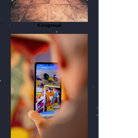
Königssaal