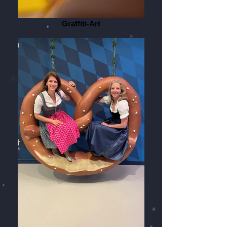
Graffiti-Art