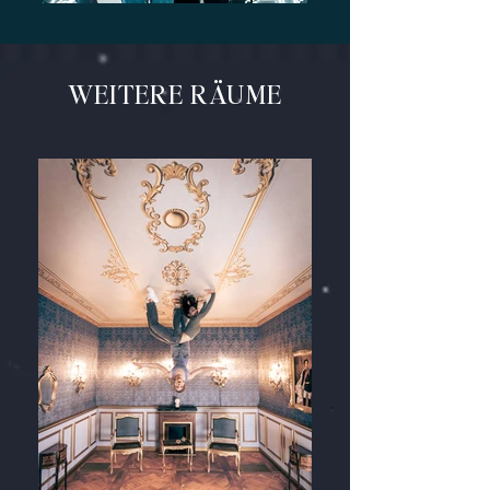
WEITERE RÄUME