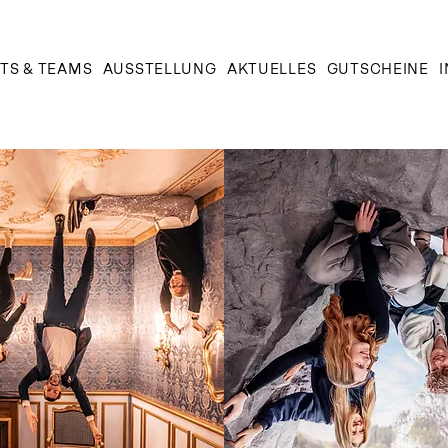
TS & TEAMS
AUSSTELLUNG
AKTUELLES
GUTSCHEINE