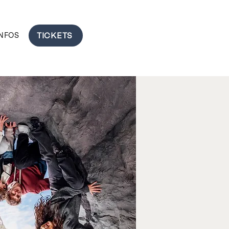
TICKETS
INFOS