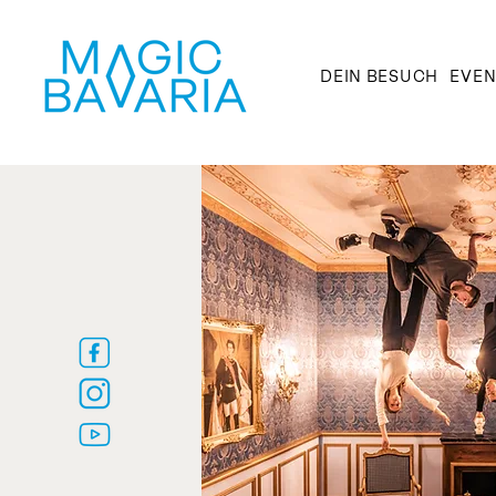
DEIN BESUCH
EVEN