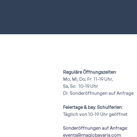
Reguläre Öffnungszeiten
:
Mo, Mi, Do, Fr: 11–19 Uhr,
Sa, So: 10-19 Uhr
Di: Sonderöffnungen auf Anfrage
Feiertage & bay. Schulferien:
Täglich von 10-19 Uhr geöffnet
Sonderöffnungen auf Anfrage:
events@magicbavaria.com