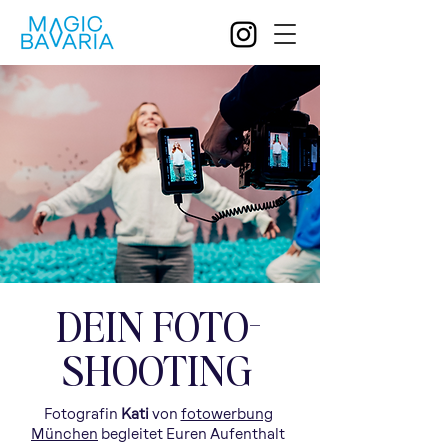
DEIN FOTO-
SHOOTING
Fotografin
Kati
von
fotowerbung
München
begleitet Euren Aufenthalt