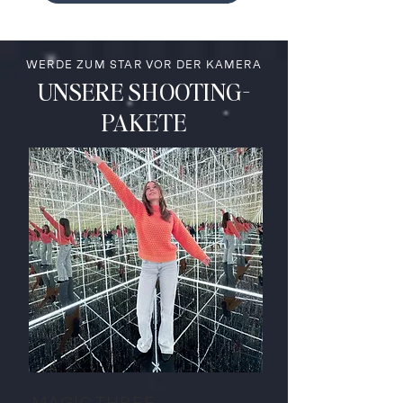
WERDE ZUM STAR VOR DER KAMERA
UNSERE SHOOTING-
PAKETE