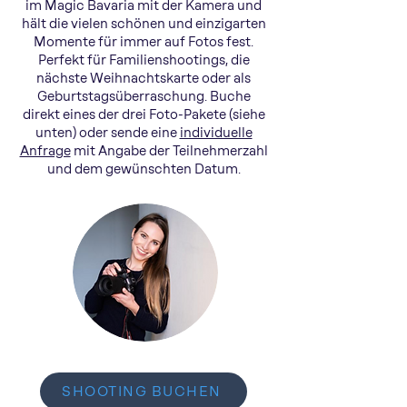
im Magic Bavaria mit der Kamera und
hält die vielen schönen und einzigarten
Momente für immer auf Fotos fest.
Perfekt für Familienshootings, die
nächste Weihnachtskarte oder als
Geburtstagsüberraschung. Buche
direkt eines der drei Foto-Pakete (siehe
unten) oder sende eine
individuelle
Anfrage
mit Angabe der Teilnehmerzahl
und dem gewünschten Datum.
SHOOTING BUCHEN